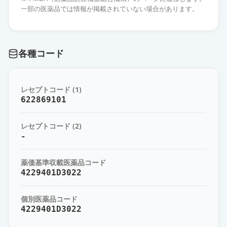
800mg「サワイ」
通常出荷
一部の医薬品では情報が掲載されていない場合があります。
薬価
45952 円
ペメトレキセド点滴静注液
各種コード
800mg「NK」
通常出荷
薬価
48141 円
レセプトコード (1)
ペメトレキセド点滴静注用
622869101
800mg「NK」
通常出荷
薬価
48141 円
レセプトコード (2)
-
ペメトレキセド点滴静注液
800mg「トーワ」
通常出荷
薬価基準収載医薬品コード
薬価
49070 円
4229401D3022
ペメトレキセド点滴静注用
個別医薬品コード
100mg「F」
通常出荷
4229401D3022
薬価
7379 円