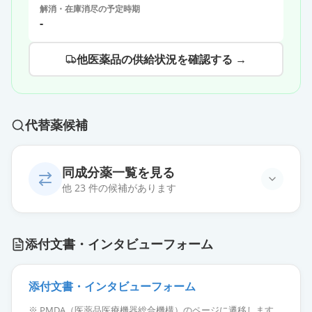
解消・在庫消尽の予定時期
-
他医薬品の供給状況を確認する →
代替薬候補
同成分薬一覧を見る
他 23 件の候補があります
ペメトレキセド点滴静注液
添付文書・インタビューフォーム
800mg「サワイ」
通常出荷
薬価
45952 円
添付文書・インタビューフォーム
ペメトレキセド点滴静注用
※ PMDA（医薬品医療機器総合機構）のページに遷移します。