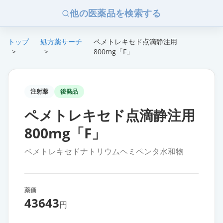
他の医薬品を検索する
トップ
処方薬サーチ
ペメトレキセド点滴静注用
>
>
800mg「F」
注射薬
後発品
ペメトレキセド点滴静注用
800mg「F」
ペメトレキセドナトリウムヘミペンタ水和物
薬価
43643
円