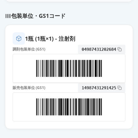
ペメトレキセド点滴静注用
包装単位・GS1コード
100mg「日医工G」
通常出荷
薬価
7379 円
1瓶 (1瓶×1) - 注射剤
ペメトレキセド点滴静注液
100mg「トーワ」
通常出荷
調剤包装単位 (GS1)
04987431202684
薬価
7442 円
ペメトレキセド点滴静注用
100mg「ニプロ」
通常出荷
薬価
7520 円
販売包装単位 (GS1)
14987431291425
ペメトレキセド点滴静注用
100mg「NK」
通常出荷
薬価
7547 円
ペメトレキセド点滴静注液