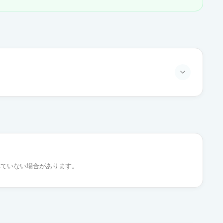
通常出荷
通常出荷
れていない場合があります。
通常出荷