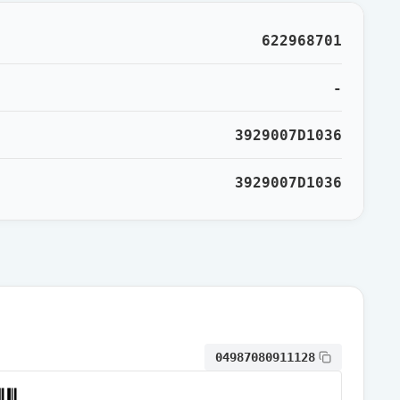
通常出荷
622968701
通常出荷
-
3929007D1036
通常出荷
3929007D1036
通常出荷
通常出荷
通常出荷
04987080911128