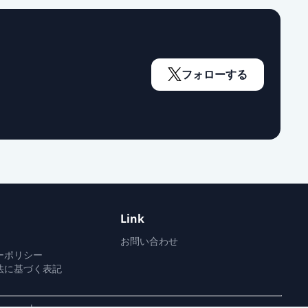
フォローする
Link
お問い合わせ
ーポリシー
法に基づく表記