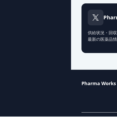
Phar
供給状況・回収
最新の医薬品情
Pharma Works