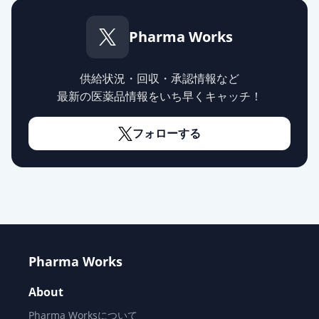
Pharma Works
供給状況・回収・承認情報など
最新の医薬品情報をいち早くキャッチ！
フォローする
Pharma Works
About
Pharma Worksについて