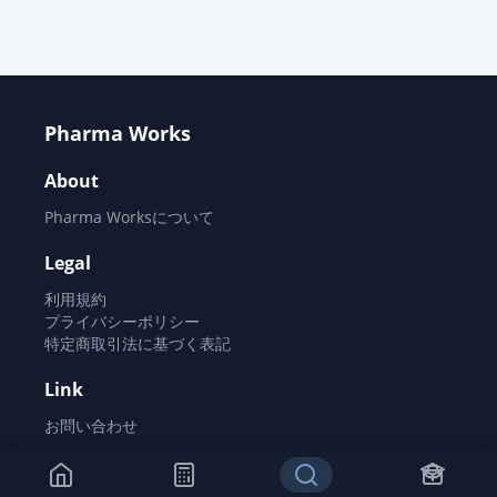
Pharma Works
About
Pharma Worksについて
Legal
利用規約
プライバシーポリシー
特定商取引法に基づく表記
Link
お問い合わせ
©
2026
Pharma Works All rights reserved.