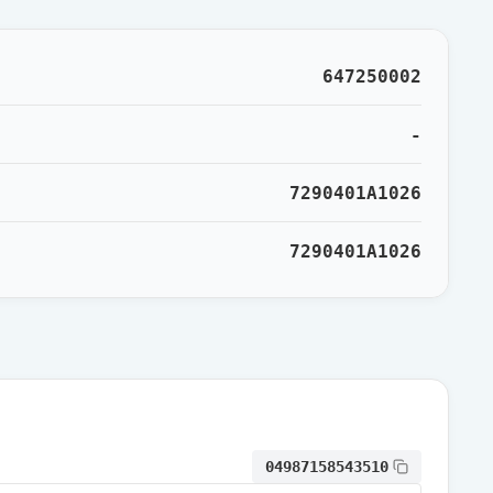
通常出荷
647250002
通常出荷
-
7290401A1026
通常出荷
7290401A1026
通常出荷
通常出荷
通常出荷
04987158543510