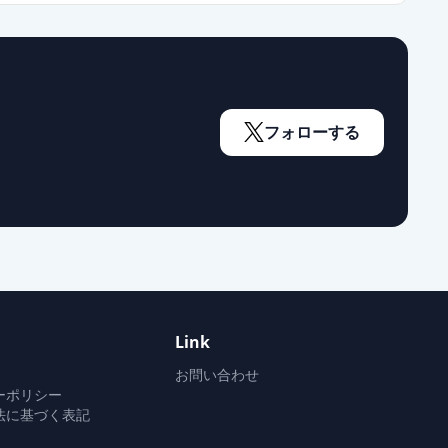
フォローする
Link
お問い合わせ
ーポリシー
法に基づく表記