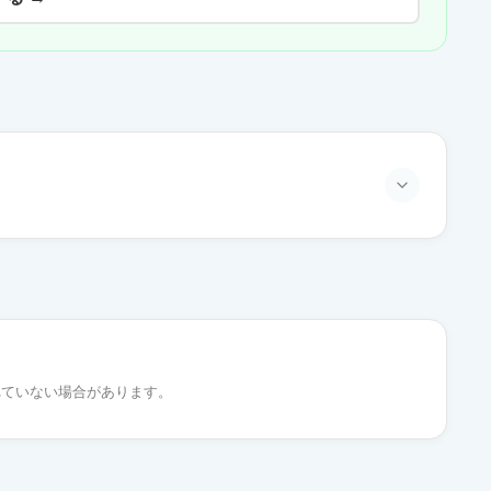
通常出荷
通常出荷
れていない場合があります。
通常出荷