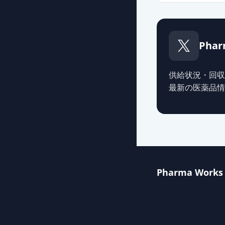
Phar
供給状況・回収
最新の医薬品情
Pharma Works