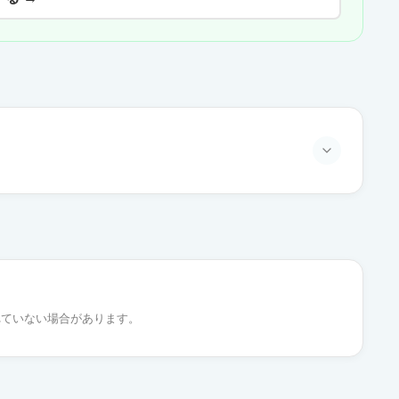
通常出荷
通常出荷
れていない場合があります。
通常出荷