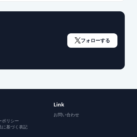
フォローする
Link
お問い合わせ
ーポリシー
法に基づく表記