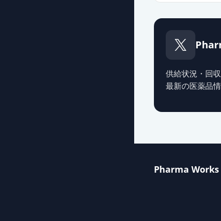
Phar
供給状況・回収
最新の医薬品情
Pharma Works