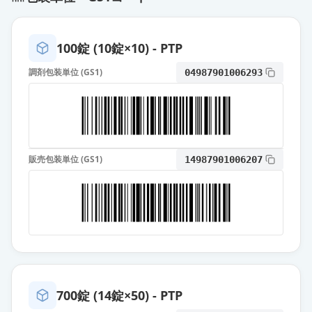
100錠 (10錠×10) - PTP
調剤包装単位 (GS1)
04987901006293
販売包装単位 (GS1)
14987901006207
700錠 (14錠×50) - PTP