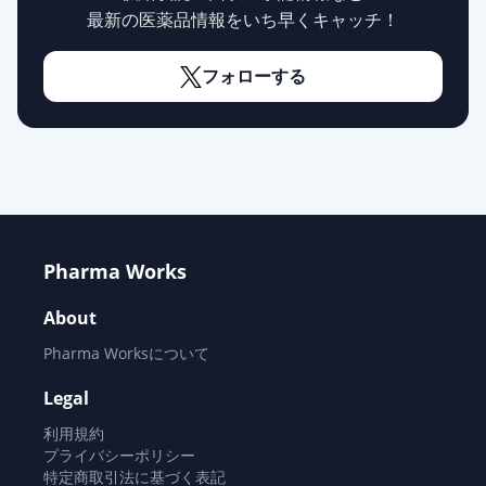
最新の医薬品情報をいち早くキャッチ！
フォローする
Pharma Works
About
Pharma Worksについて
Legal
利用規約
プライバシーポリシー
特定商取引法に基づく表記