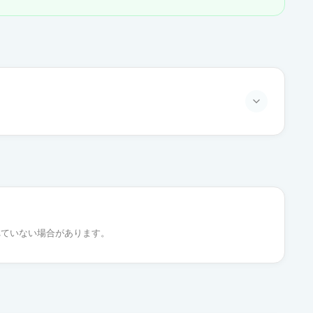
通常出荷
通常出荷
れていない場合があります。