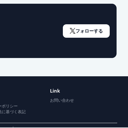
フォローする
Link
お問い合わせ
ーポリシー
法に基づく表記