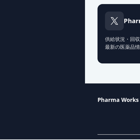
Phar
供給状況・回収
最新の医薬品情
Pharma Works