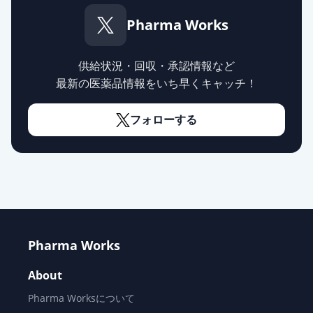
Pharma Works
供給状況・回収・承認情報など
最新の医薬品情報をいち早くキャッチ！
フォローする
Pharma Works
About
Pharma Worksについて