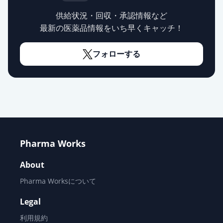
供給状況・回収・承認情報など
最新の医薬品情報をいち早くキャッチ！
フォローする
Pharma Works
About
Pharma Worksについて
Legal
利用規約