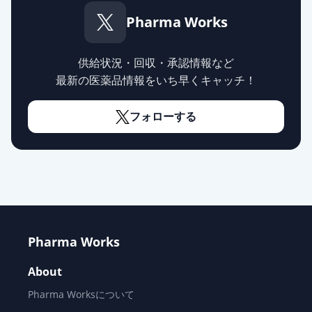
Pharma Works
供給状況・回収・承認情報など
最新の医薬品情報をいち早くキャッチ！
フォローする
Pharma Works
About
Pharma Worksについて