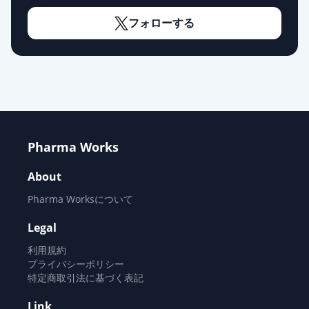
フォローする
Pharma Works
About
Pharma Worksについて
Legal
利用規約
プライバシーポリシー
特定商取引法に基づく表記
Link