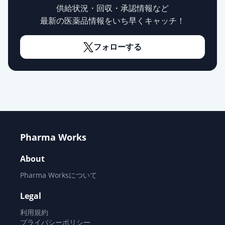
供給状況・回収・承認情報など
最新の医薬品情報をいち早くキャッチ！
フォローする
Pharma Works
About
Pharma Worksについて
Legal
利用規約
プライバシーポリシー