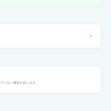
通常出荷
通常出荷
れていない場合があります。
通常出荷