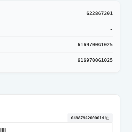
通常出荷
622867301
通常出荷
-
6169700G1025
通常出荷
6169700G1025
通常出荷
通常出荷
通常出荷
04987942000014