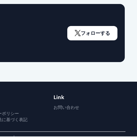
フォローする
Link
お問い合わせ
ーポリシー
法に基づく表記