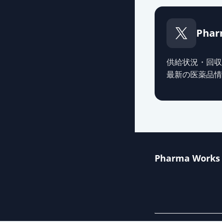
Phar
供給状況・回収
最新の医薬品情
Pharma Works