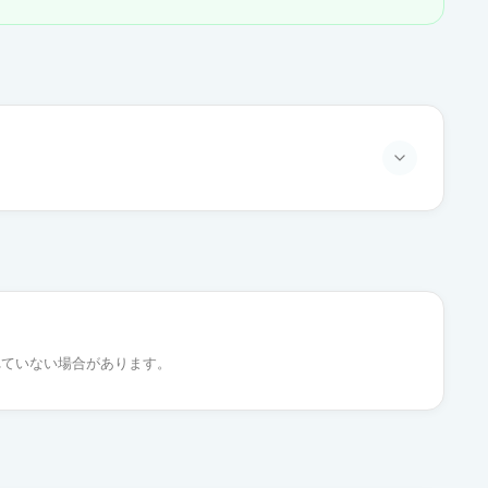
通常出荷
通常出荷
れていない場合があります。
通常出荷