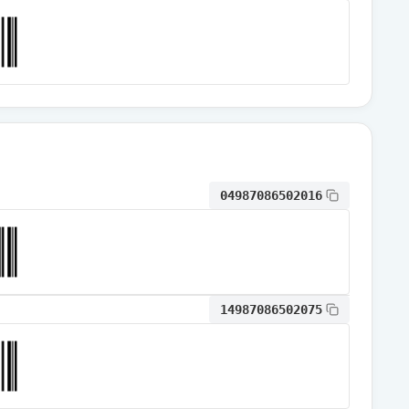
通常出荷
通常出荷
通常出荷
04987086502016
通常出荷
通常出荷
14987086502075
通常出荷