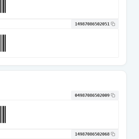
通常出荷
14987086502051
通常出荷
通常出荷
通常出荷
04987086502009
通常出荷
通常出荷
14987086502068