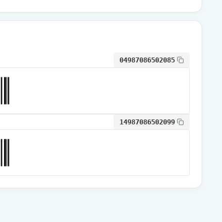
通常出荷
通常出荷
04987086502085
通常出荷
14987086502099
通常出荷
通常出荷
通常出荷