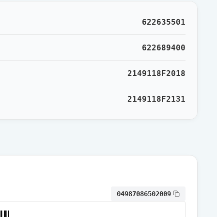
通常出荷
622635501
通常出荷
622689400
2149118F2018
通常出荷
2149118F2131
通常出荷
通常出荷
通常出荷
04987086502009