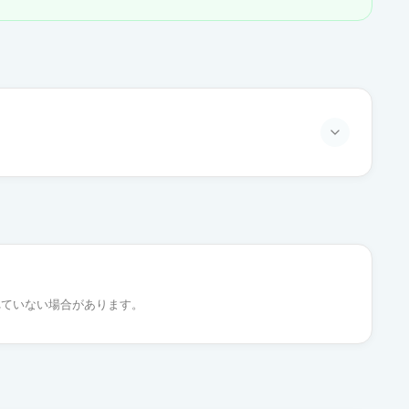
通常出荷
通常出荷
れていない場合があります。
通常出荷