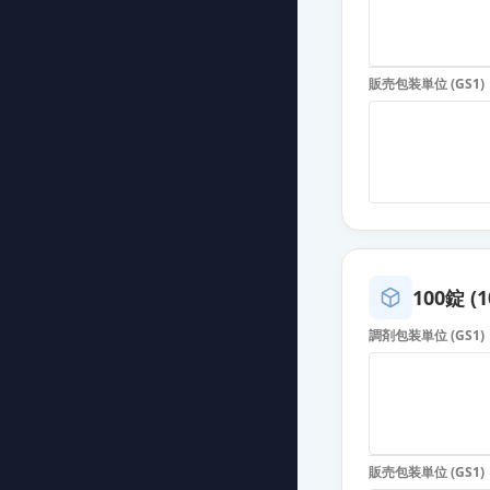
デュロキセチン
薬価
30.50 円
販売包装単位 (GS1)
デュロキセチン
薬価
30.50 円
デュロキセチン
薬価
30.50 円
デュロキセチン
薬価
30.50 円
100錠 (
調剤包装単位 (GS1)
デュロキセチン
薬価
30.50 円
デュロキセチン
薬価
30.50 円
販売包装単位 (GS1)