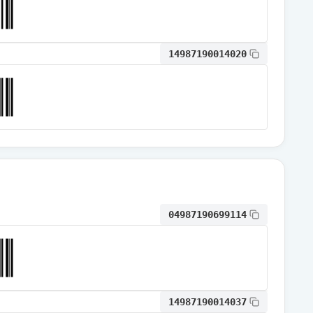
通常出荷
14987190014020
通常出荷
通常出荷
通常出荷
04987190699114
通常出荷
通常出荷
14987190014037