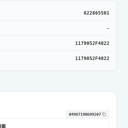
通常出荷
622865501
通常出荷
-
1179052F4022
通常出荷
1179052F4022
通常出荷
通常出荷
通常出荷
04987190699107