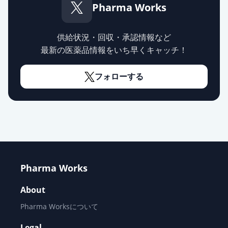
Pharma Works
供給状況・回収・承認情報など
最新の医薬品情報をいち早くキャッチ！
フォローする
Pharma Works
About
Pharma Worksについて
Legal