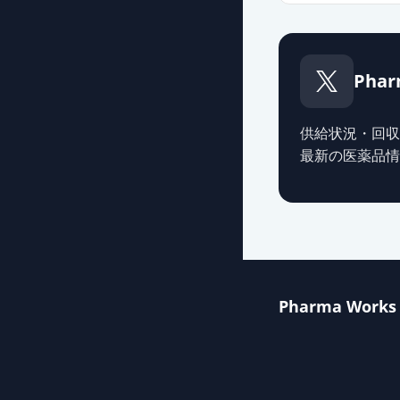
Phar
供給状況・回収
最新の医薬品情
Pharma Works