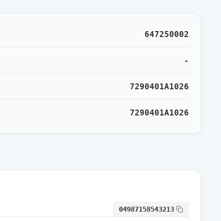
通常出荷
647250002
通常出荷
-
7290401A1026
通常出荷
7290401A1026
通常出荷
通常出荷
通常出荷
04987158543213