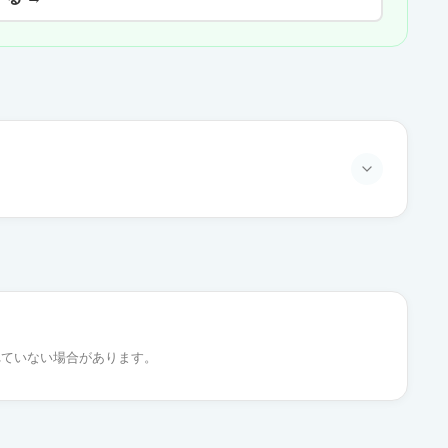
通常出荷
通常出荷
れていない場合があります。
通常出荷