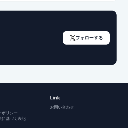
フォローする
Link
お問い合わせ
ーポリシー
法に基づく表記