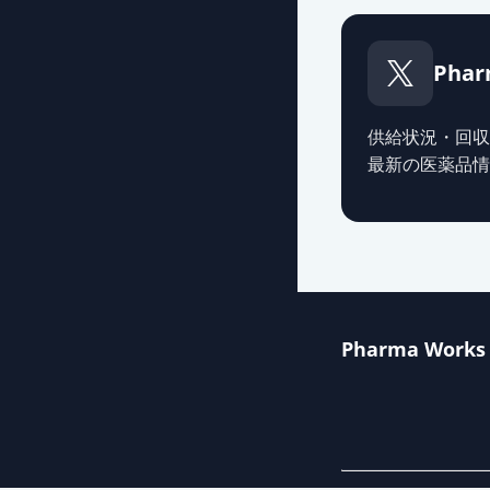
Phar
供給状況・回収
最新の医薬品情
Pharma Works