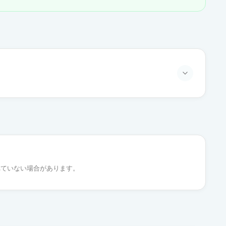
通常出荷
通常出荷
れていない場合があります。
通常出荷