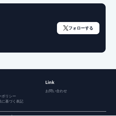
フォローする
Link
お問い合わせ
ーポリシー
法に基づく表記