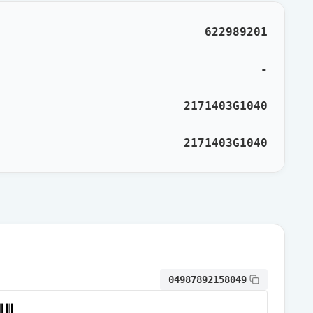
通常出荷
622989201
通常出荷
-
2171403G1040
通常出荷
2171403G1040
通常出荷
通常出荷
通常出荷
04987892158049