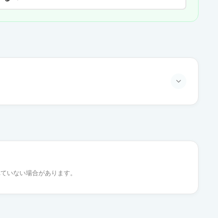
通常出荷
通常出荷
れていない場合があります。
通常出荷