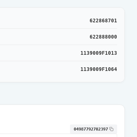
通常出荷
622868701
通常出荷
622888000
1139009F1013
通常出荷
1139009F1064
通常出荷
通常出荷
通常出荷
04987792702397