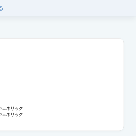
る
ジェネリック
ジェネリック