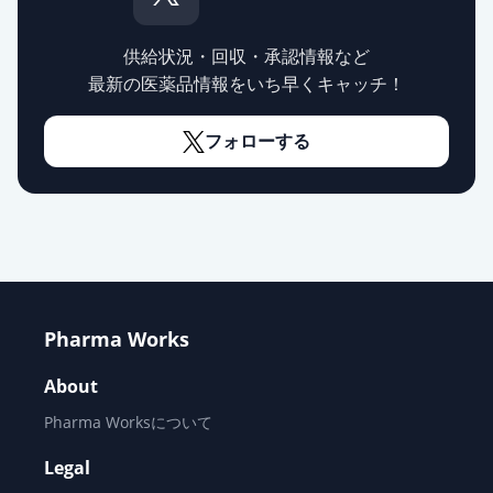
供給状況・回収・承認情報など
最新の医薬品情報をいち早くキャッチ！
フォローする
Pharma Works
About
Pharma Worksについて
Legal