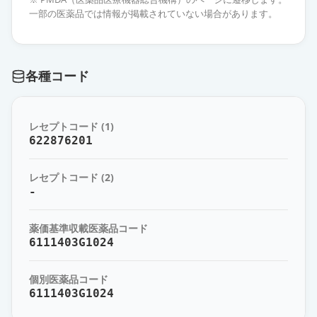
一部の医薬品では情報が掲載されていない場合があります。
各種コード
レセプトコード (1)
622876201
レセプトコード (2)
-
薬価基準収載医薬品コード
6111403G1024
個別医薬品コード
6111403G1024