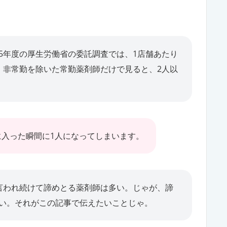
5年度の厚生労働省の委託調査では、1店舗あたり
。非常勤を除いた常勤薬剤師だけで見ると、2人以
に入った瞬間に1人になってしまいます。
言われ続けて諦めとる薬剤師は多い。じゃが、諦
い。それがこの記事で伝えたいことじゃ。