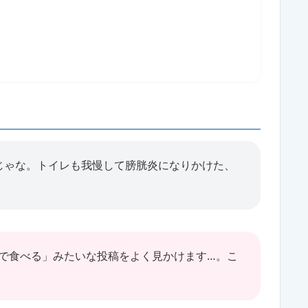
じゃな。トイレも我慢して膀胱炎になりかけた、
分で食べる」みたいな投稿をよく見かけます…。こ