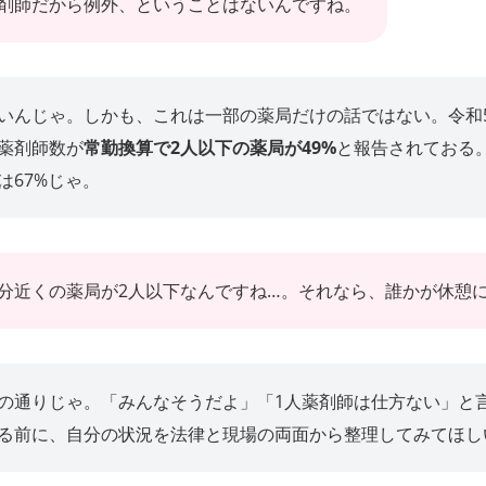
剤師だから例外、ということはないんですね。
いんじゃ。しかも、これは一部の薬局だけの話ではない。令和
薬剤師数が
常勤換算で2人以下の薬局が49%
と報告されておる
は67%じゃ。
分近くの薬局が2人以下なんですね…。それなら、誰かが休憩
の通りじゃ。「みんなそうだよ」「1人薬剤師は仕方ない」と
る前に、自分の状況を法律と現場の両面から整理してみてほし