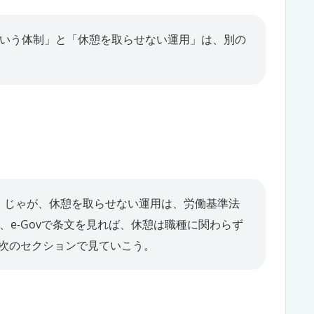
という体制」と「休憩を取らせない運用」は、別の
。じゃが、休憩を取らせない運用は、労働基準法
、e-Govで条文を見れば、休憩は職種に関わらず
次のセクションで見ていこう。