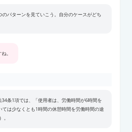
2つのパターンを見ていこう。自分のケースがどち
すね。
34条1項では、「使用者は、労働時間が6時間を
いては少なくとも1時間の休憩時間を労働時間の途
）。