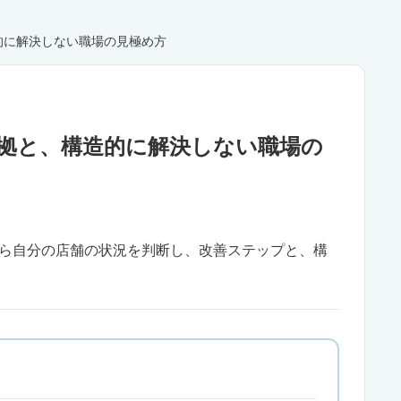
的に解決しない職場の見極め方
拠と、構造的に解決しない職場の
から自分の店舗の状況を判断し、改善ステップと、構