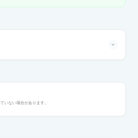
通常出荷
通常出荷
れていない場合があります。
通常出荷