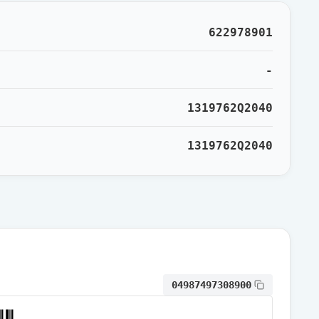
通常出荷
622978901
通常出荷
-
1319762Q2040
通常出荷
1319762Q2040
通常出荷
通常出荷
通常出荷
04987497308900