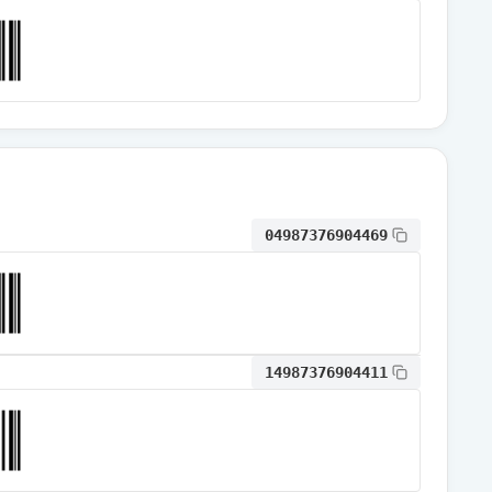
通常出荷
通常出荷
通常出荷
04987376904469
通常出荷
通常出荷
14987376904411
通常出荷