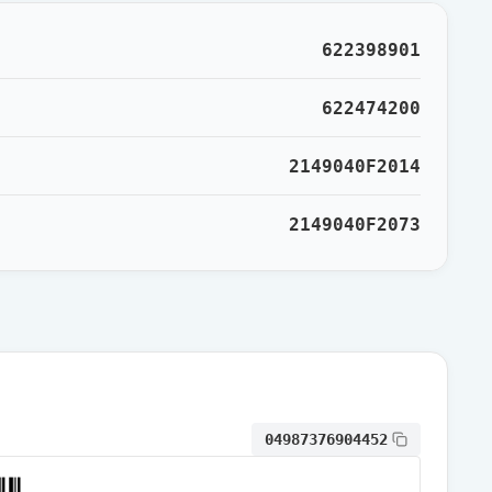
通常出荷
622398901
通常出荷
622474200
2149040F2014
通常出荷
2149040F2073
通常出荷
通常出荷
通常出荷
04987376904452