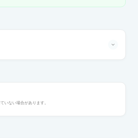
通常出荷
通常出荷
れていない場合があります。
通常出荷