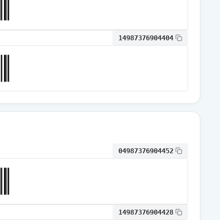
通常出荷
14987376904404
通常出荷
通常出荷
通常出荷
04987376904452
通常出荷
通常出荷
14987376904428