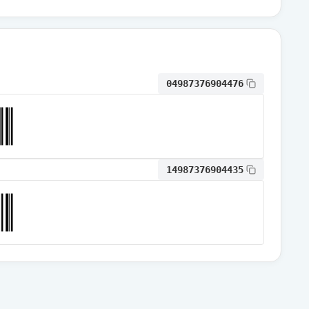
通常出荷
通常出荷
04987376904476
通常出荷
14987376904435
通常出荷
通常出荷
通常出荷