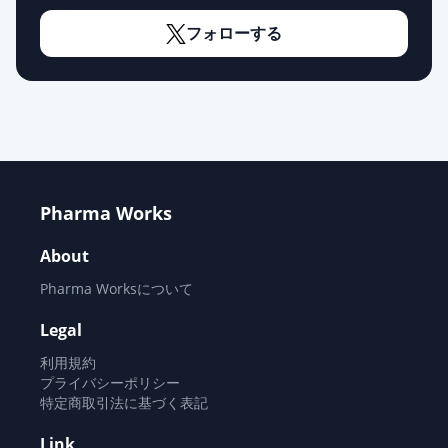
フォローする
Pharma Works
About
Pharma Worksについて
Legal
利用規約
プライバシーポリシー
特定商取引法に基づく表記
Link