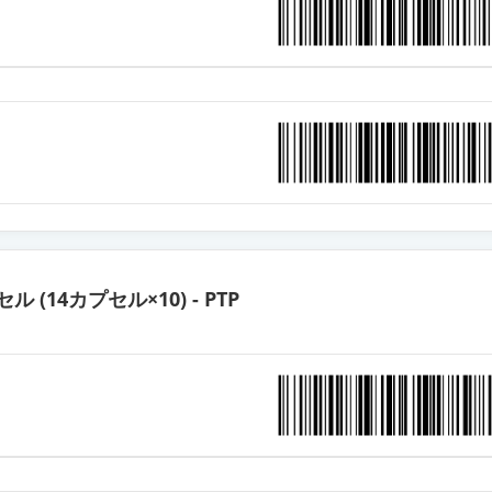
ルカプセル20mg「ケミファ」
ルカプセル20mg「ニプロ」
ルカプセル20mg「YD」
カプセル20mg「DSEP」
ル (14カプセル×10) - PTP
ルカプセル20mg「サワイ」
ルカプセル20mg「トーワ」