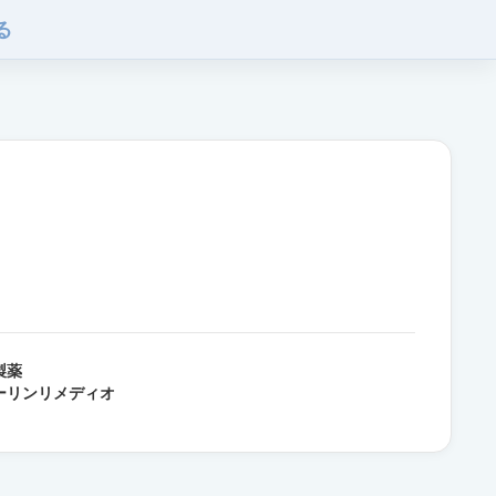
る
製薬
ーリンリメディオ