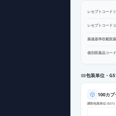
エソメプラゾー
薬価
19.40 円
レセプトコード (1
エソメプラゾー
レセプトコード (2
薬価
19.40 円
薬価基準収載医
エソメプラゾー
薬価
19.40 円
個別医薬品コー
エソメプラゾー
薬価
19.40 円
包装単位・GS
ネキシウムカプ
薬価
27.20 円
100カプセ
ネキシウム懸濁
調剤包装単位 (GS1)
薬価
39.10 円