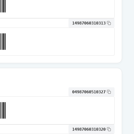
通常出荷
14987060310313
通常出荷
通常出荷
通常出荷
04987060510327
通常出荷
通常出荷
14987060310320