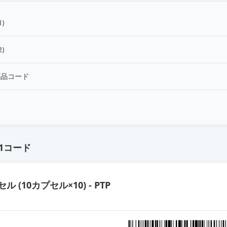
ルカプセル10mg「ケミファ」
)
ルカプセル10mg「YD」
)
薬品コード
ルカプセル10mg「サワイ」
ド
ルカプセル10mg「ニプロ」
1コード
セル10mg
ル (10カプセル×10) - PTP
用顆粒分包10mg