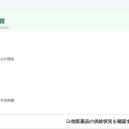
荷
3/5/11
停止の理由
の予定時期
他医薬品の供給状況を確認す