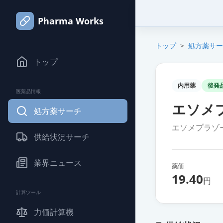
Pharma Works
トップ
>
処方薬サー
トップ
内用薬
後発
医薬品情報
エソメ
処方薬サーチ
エソメプラゾ
供給状況サーチ
業界ニュース
薬価
19.40
円
計算ツール
力価計算機