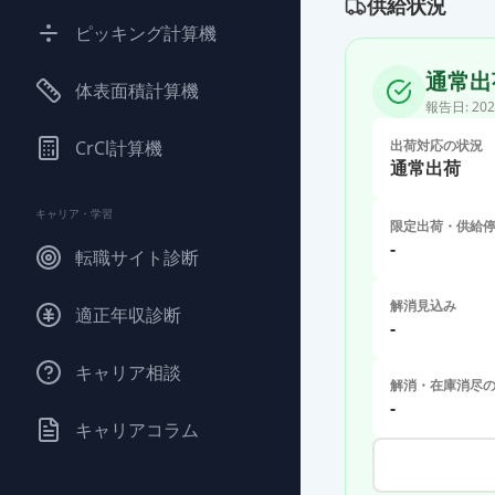
供給状況
ピッキング計算機
通常出
体表面積計算機
報告日:
202
CrCl計算機
出荷対応の状況
通常出荷
キャリア・学習
限定出荷・供給
-
転職サイト診断
解消見込み
適正年収診断
-
キャリア相談
解消・在庫消尽
-
キャリアコラム