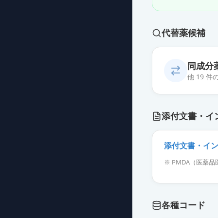
代替薬候補
同成分
他 19 
エソメプラゾー
添付文書・イ
薬価
19.40 円
エソメプラゾー
添付文書・イ
薬価
19.40 円
※ PMDA（医
エソメプラゾール
薬価
19.40 円
各種コード