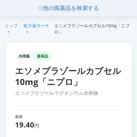
他の医薬品を検索する
トップ
処方薬サーチ
エソメプラゾールカプセル10mg「ニプ
>
>
ロ」
内用薬
後発品
エソメプラゾールカプセル
10mg「ニプロ」
エソメプラゾールマグネシウム水和物
薬価
19.40
円