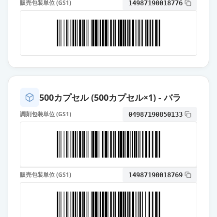
販売包装単位 (GS1)
14987190018776
500カプセル (500カプセル×1) - バラ
調剤包装単位 (GS1)
04987190850133
販売包装単位 (GS1)
14987190018769