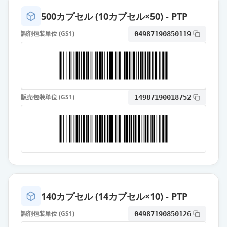
500カプセル (10カプセル×50) - PTP
エソメプラゾールカプセル
20mg「YD」
通常出荷
調剤包装単位 (GS1)
04987190850119
薬価
33.70 円
エソメプラゾールカプセル
20mg「DSEP」
通常出荷
薬価
33.70 円
販売包装単位 (GS1)
14987190018752
エソメプラゾールカプセル
20mg「サワイ」
通常出荷
薬価
33.70 円
エソメプラゾールカプセル
20mg「トーワ」
通常出荷
薬価
33.70 円
140カプセル (14カプセル×10) - PTP
調剤包装単位 (GS1)
04987190850126
エソメプラゾールカプセル