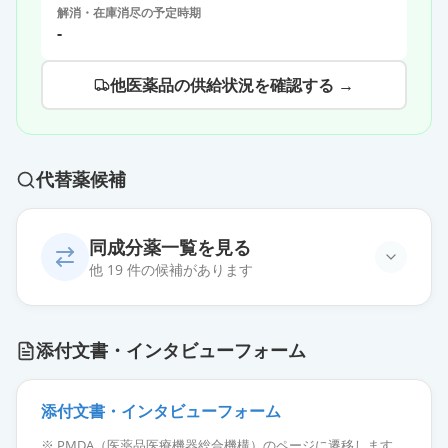
解消・在庫消尽の予定時期
-
他医薬品の供給状況を確認する →
代替薬候補
同成分薬一覧を見る
他 19 件の候補があります
エソメプラゾールカプセル
添付文書・インタビューフォーム
10mg「日新」
通常出荷
薬価
19.40 円
添付文書・インタビューフォーム
エソメプラゾールカプセル
※ PMDA（医薬品医療機器総合機構）のページに遷移します。