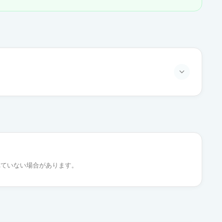
通常出荷
通常出荷
れていない場合があります。
通常出荷