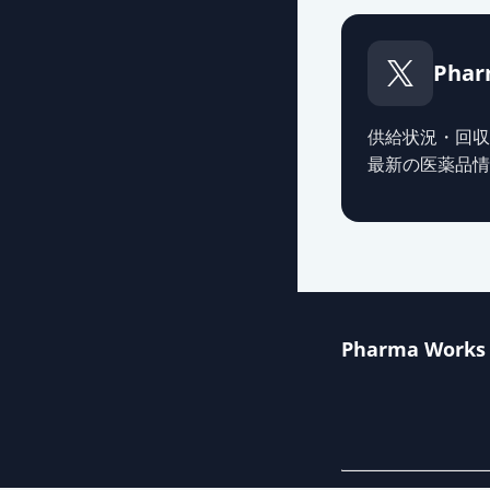
Phar
供給状況・回収
最新の医薬品情
Pharma Works