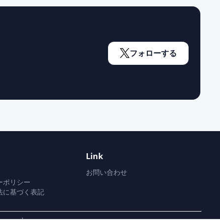
フォローする
Link
お問い合わせ
ーポリシー
法に基づく表記