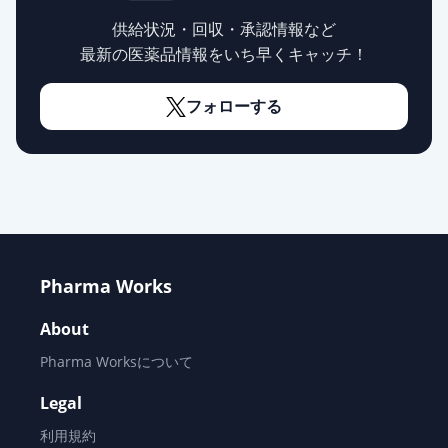
供給状況・回収・承認情報など
最新の医薬品情報をいち早くキャッチ！
フォローする
Pharma Works
About
Pharma Worksについて
Legal
利用規約