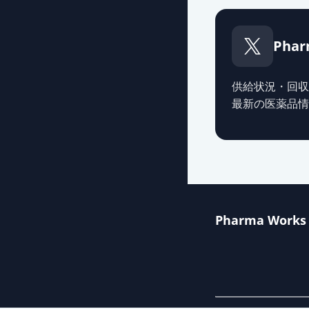
カンデサルタン
薬価
13.10 円
Phar
カンデサルタン
薬価
13.10 円
供給状況・回収
最新の医薬品情
カンデサルタン
薬価
13.10 円
カンデサルタン
薬価
13.10 円
Pharma Works
カンデサルタン
薬価
13.10 円
カンデサルタン
薬価
13.10 円