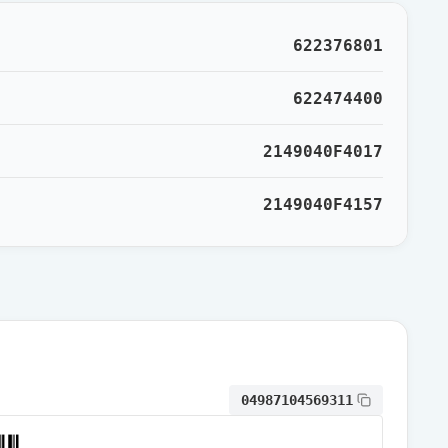
通常出荷
622376801
通常出荷
622474400
2149040F4017
通常出荷
2149040F4157
通常出荷
通常出荷
通常出荷
04987104569311