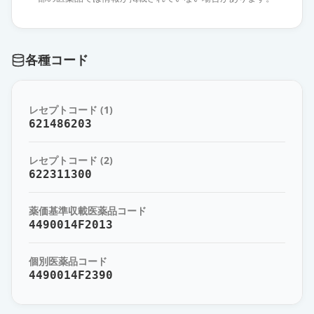
エピナスチン塩酸塩錠20mg「ファ
イザー」
通常出荷
各種コード
薬価
12.60 円
エピナスチン塩酸塩錠20mg「JG」
通常出荷
レセプトコード (1)
薬価
12.60 円
621486203
エピナスチン塩酸塩錠20mg「YD」
通常出荷
レセプトコード (2)
薬価
12.60 円
622311300
エピナスチン塩酸塩錠20mg「テ
薬価基準収載医薬品コード
バ」
通常出荷
4490014F2013
薬価
12.60 円
個別医薬品コード
エピナスチン塩酸塩錠
4490014F2390
20mg「VTRS」
通常出荷
薬価
12.60 円