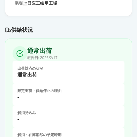
日医工岐阜工場
製造
供給状況
通常出荷
報告日:
2026/2/17
出荷対応の状況
通常出荷
限定出荷・供給停止の理由
-
解消見込み
-
解消・在庫消尽の予定時期