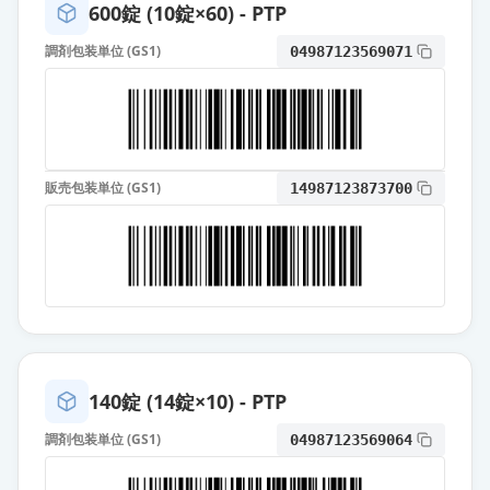
600錠 (10錠×60) - PTP
エピナスチン塩酸塩錠20mg「日
調剤包装単位 (GS1)
04987123569071
新」
通常出荷
薬価
15.90 円
エピナスチン塩酸塩錠20mg「ダイ
ト」
通常出荷
販売包装単位 (GS1)
14987123873700
薬価
15.90 円
エピナスチン塩酸塩錠20mg「杏
林」
通常出荷
薬価
15.90 円
エピナスチン塩酸塩錠20mg「トー
ワ」
限定出荷
140錠 (14錠×10) - PTP
薬価
15.90 円
調剤包装単位 (GS1)
04987123569064
エピナスチン塩酸塩錠20mg「SN」