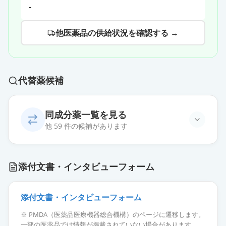
-
他医薬品の供給状況を確認する →
代替薬候補
同成分薬一覧を見る
他 59 件の候補があります
エピナスチン塩酸塩錠
添付文書・インタビューフォーム
20mg「TCK」
通常出荷
薬価
12.60 円
添付文書・インタビューフォーム
ピナジオン錠20mg
通常出荷
※ PMDA（医薬品医療機器総合機構）のページに遷移します。
薬価
12.60 円
一部の医薬品では情報が掲載されていない場合があります。