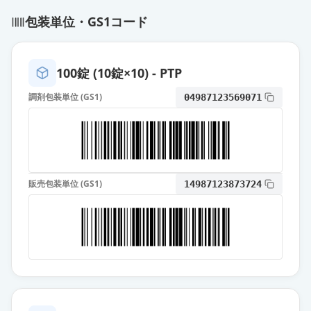
包装単位・GS1コード
アスモット錠20mg
通常出荷
薬価
12.60 円
100錠 (10錠×10) - PTP
エピナスチン塩酸塩錠20mg「ケミ
ファ」
通常出荷
調剤包装単位 (GS1)
04987123569071
薬価
15.90 円
エピナスチン塩酸塩錠20mg「イワ
キ」
通常出荷
薬価
15.90 円
販売包装単位 (GS1)
14987123873724
アレジオン錠20
通常出荷
薬価
15.90 円
エピナスチン塩酸塩錠20mg「サワ
イ」
通常出荷
薬価
15.90 円