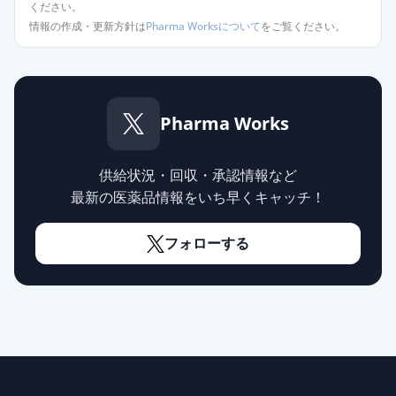
ください。
薬価
9.80 円
情報の作成・更新方針は
Pharma Worksについて
をご覧ください。
エピナスチン塩酸塩錠10mg「杏
林」
通常出荷
薬価
9.80 円
Pharma Works
エピナスチン塩酸塩錠10mg「イワ
キ」
通常出荷
供給状況・回収・承認情報など
薬価
12.00 円
最新の医薬品情報をいち早くキャッチ！
エピナスチン塩酸塩錠10mg「ケミ
フォローする
ファ」
通常出荷
薬価
12.00 円
エピナスチン塩酸塩錠10mg「トー
ワ」
通常出荷
薬価
12.00 円