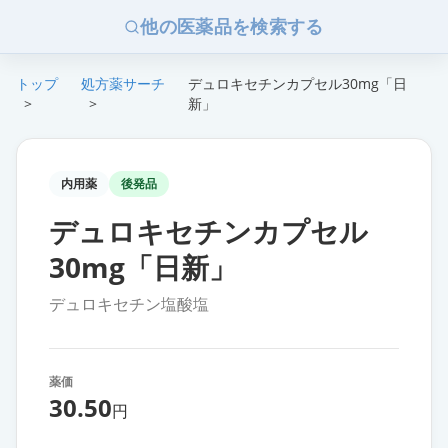
他の医薬品を検索する
トップ
処方薬サーチ
デュロキセチンカプセル30mg「日
>
>
新」
内用薬
後発品
デュロキセチンカプセル
30mg「日新」
デュロキセチン塩酸塩
薬価
30.50
円