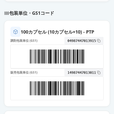
デュロキセチンカプセル30mg「オ
包装単位・GS1コード
ーハラ」
通常出荷
薬価
30.50 円
100カプセル (10カプセル×10) - PTP
デュロキセチン錠30mg「ケミフ
ァ」
通常出荷
調剤包装単位 (GS1)
04987447013915
薬価
30.50 円
デュロキセチンカプセル
30mg「JG」
通常出荷
薬価
30.50 円
販売包装単位 (GS1)
14987447013011
デュロキセチンカプセル30mg「ア
メル」
通常出荷
薬価
30.50 円
デュロキセチンカプセル30mg「ト