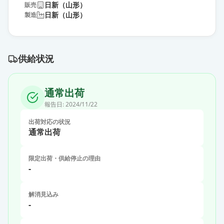
日新（山形）
販売
日新（山形）
製造
供給状況
通常出荷
報告日:
2024/11/22
出荷対応の状況
通常出荷
限定出荷・供給停止の理由
-
解消見込み
-