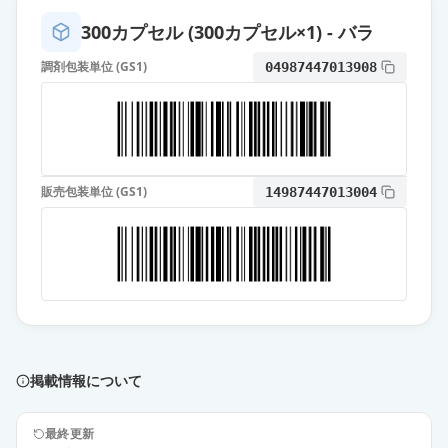
ーワ」
通常出荷
薬価
30.50 円
300カプセル (300カプセル×1) - バラ
調剤包装単位 (GS1)
04987447013908
デュロキセチンカプセル30mg「フ
ェルゼン」
通常出荷
薬価
30.50 円
デュロキセチンカプセル30mg「ニ
販売包装単位 (GS1)
14987447013004
プロ」
通常出荷
薬価
30.50 円
デュロキセチンカプセル
30mg「KMP」
通常出荷
薬価
30.50 円
デュロキセチンOD錠30mg「明治」
掲載情報について
通常出荷
薬価
30.50 円
最終更新