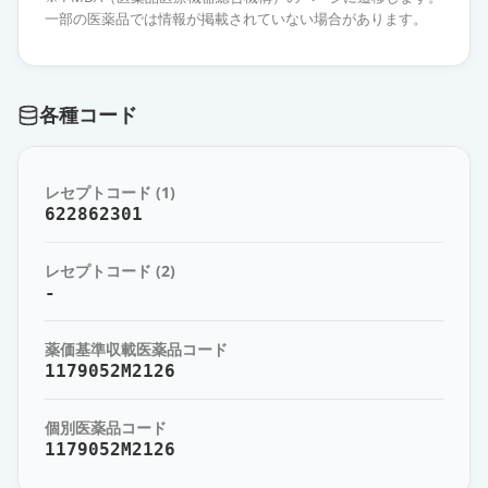
治」
通常出荷
一部の医薬品では情報が掲載されていない場合があります。
薬価
30.50 円
デュロキセチンカプセル30mg「タ
各種コード
カタ」
通常出荷
薬価
30.50 円
レセプトコード (1)
デュロキセチンカプセル30mg「三
622862301
笠」
通常出荷
薬価
30.50 円
レセプトコード (2)
-
デュロキセチンカプセル
30mg「DSEP」
通常出荷
薬価基準収載医薬品コード
薬価
30.50 円
1179052M2126
デュロキセチンカプセル30mg「サ
個別医薬品コード
ワイ」
通常出荷
1179052M2126
薬価
30.50 円