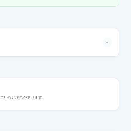
通常出荷
通常出荷
れていない場合があります。
通常出荷