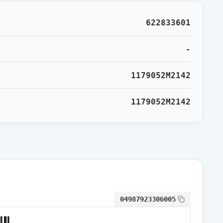
通常出荷
622833601
通常出荷
-
1179052M2142
通常出荷
1179052M2142
通常出荷
通常出荷
通常出荷
04987923306005