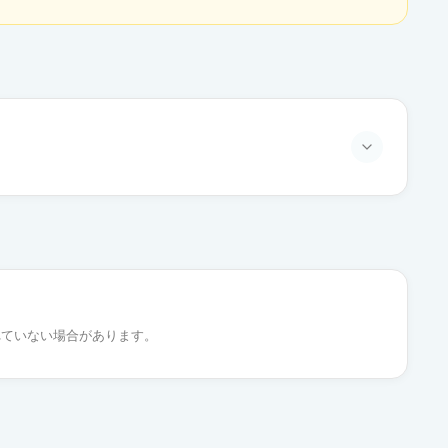
通常出荷
通常出荷
れていない場合があります。
通常出荷