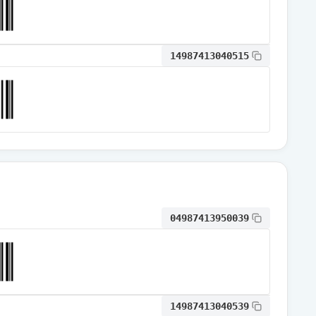
通常出荷
14987413040515
通常出荷
通常出荷
通常出荷
04987413950039
通常出荷
通常出荷
14987413040539