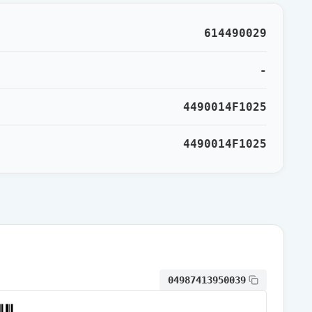
通常出荷
614490029
通常出荷
-
4490014F1025
通常出荷
4490014F1025
通常出荷
通常出荷
通常出荷
04987413950039