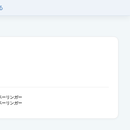
る
ベーリンガー
ベーリンガー